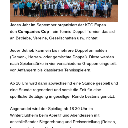
Jedes Jahr im September organisiert der KTC Eupen
den
Companies Cup
- ein Tennis-Doppel-Turnier, das sich
an Betriebe, Vereine, Gesellschaften usw. richtet.
Jeder Betrieb kann ein bis mehrere Doppel anmelden
(Damen-, Herren- oder gemischte Doppel). Diese werden
nach Spielerstärke in vier verschiedene Gruppen eingeteilt:
von Anfängern bis klassierten Tennisspielern.
Ab 10 Uhr wird dann abwechselnd eine Stunde gespielt und
eine Stunde regeneriert und somit die Zeit für eine
sportliche Betätigung in geselliger Runde bestens genutzt.
Abgerundet wird der Spieltag ab 18.30 Uhr im
Winterclubheim beim Aperitif und Abendessen mit
anschließender Siegerehrung und Preisverteilung (Reisen,