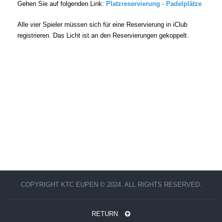
Gehen Sie auf folgenden Link:
Platzreservierung - Padelplätze
Alle vier Spieler müssen sich für eine Reservierung in iClub
registrieren. Das Licht ist an den Reservierungen gekoppelt.
COPYRIGHT KTC EUPEN © 2024. ALL RIGHTS RESERVED.
RETURN