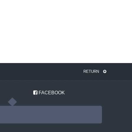
RETURN
FACEBOOK